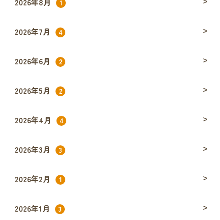
2026年8月
1
2026年7月
4
2026年6月
2
2026年5月
2
2026年4月
4
2026年3月
3
2026年2月
1
2026年1月
3