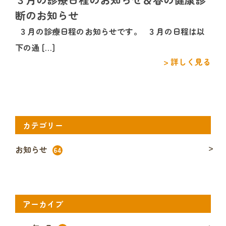
断のお知らせ
３月の診療日程のお知らせです。 ３月の日程は以
下の通 […]
> 詳しく見る
カテゴリー
お知らせ
64
アーカイブ