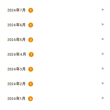
2024年7月
1
2024年6月
1
2024年5月
2
2024年4月
1
2024年3月
1
2024年2月
1
2024年1月
4