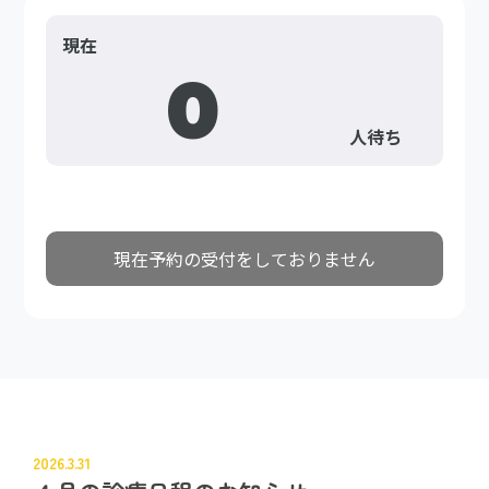
2026.3.31