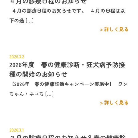
４月の診療日程のお知らせ
４月の診療日程のお知らせです。 ４月の日程は以
下の通 […]
> 詳しく見る
2026.3.2
2026年度 春の健康診断・狂犬病予防接
種の開始のお知らせ
【2026年 春の健康診断キャンペーン実施中】 ワン
ちゃん・ネコち […]
> 詳しく見る
2026.3.1
３月の診療日程のお知らせ＆春の健康診