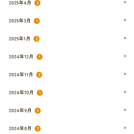
2025年4月
2
2025年3月
1
2025年1月
2
2024年12月
1
2024年11月
2
2024年10月
1
2024年9月
3
2024年8月
2