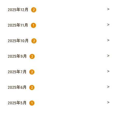
2025年12月
2
2025年11月
1
2025年10月
2
2025年9月
3
2025年7月
2
2025年6月
2
2025年5月
1