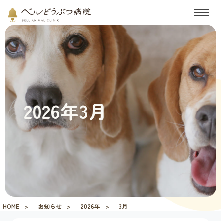
2026年3月
HOME
お知らせ
2026年
3月