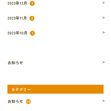
2023年12月
3
2023年11月
2
2023年10月
1
お知らせ
カテゴリー
お知らせ
64