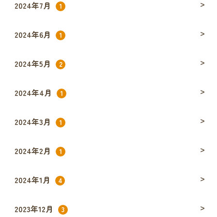
2024年7月
1
2024年6月
1
2024年5月
2
2024年4月
1
2024年3月
1
2024年2月
1
2024年1月
4
2023年12月
3