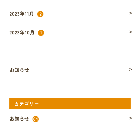
2023年11月
2
2023年10月
1
お知らせ
カテゴリー
お知らせ
64