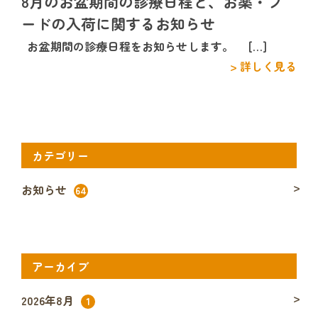
8月のお盆期間の診療日程と、お薬・フ
ードの入荷に関するお知らせ
お盆期間の診療日程をお知らせします。 […]
> 詳しく見る
カテゴリー
お知らせ
64
アーカイブ
2026年8月
1