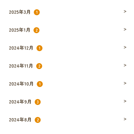
2025年3月
1
2025年1月
2
2024年12月
1
2024年11月
2
2024年10月
1
2024年9月
3
2024年8月
2