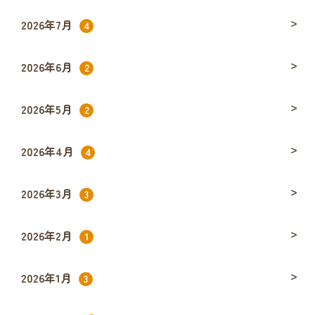
2026年7月
4
2026年6月
2
2026年5月
2
2026年4月
4
2026年3月
3
2026年2月
1
2026年1月
3