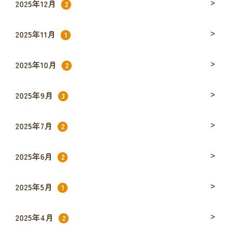
2025年12月
2
2025年11月
1
2025年10月
2
2025年9月
3
2025年7月
2
2025年6月
2
2025年5月
1
2025年4月
2