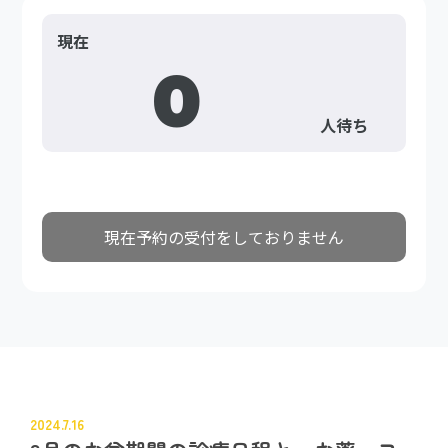
2024.7.16