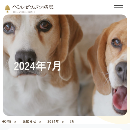
2024年7月
HOME
お知らせ
2024年
7月