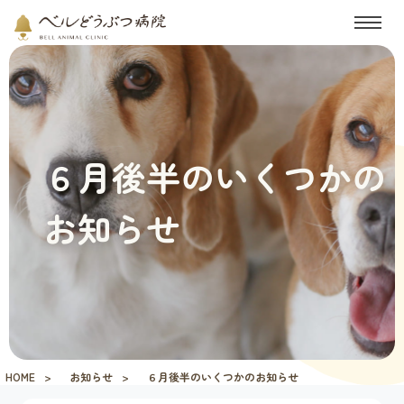
６月後半のいくつかの
お知らせ
HOME
お知らせ
６月後半のいくつかのお知らせ