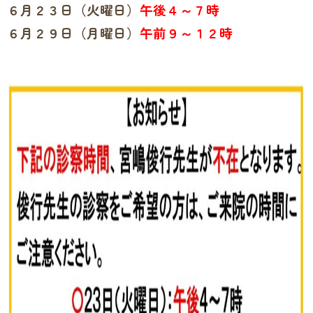
６月２３日（火曜日）
午後４～７時
６月２９日（月曜日）
午前９～１２時