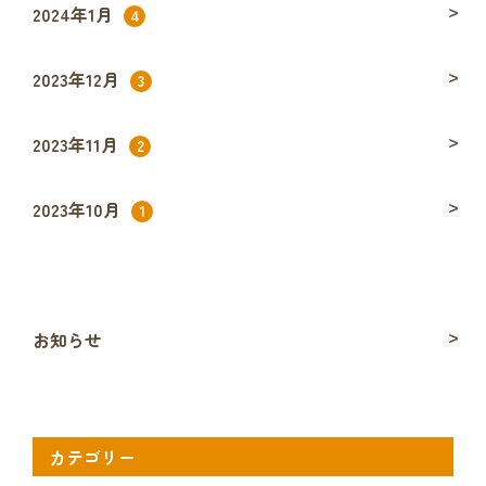
2024年1月
4
2023年12月
3
2023年11月
2
2023年10月
1
お知らせ
カテゴリー