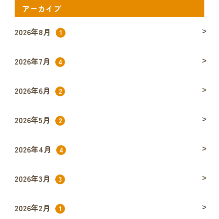
アーカイブ
2026年8月
1
2026年7月
4
2026年6月
2
2026年5月
2
2026年4月
4
2026年3月
3
2026年2月
1