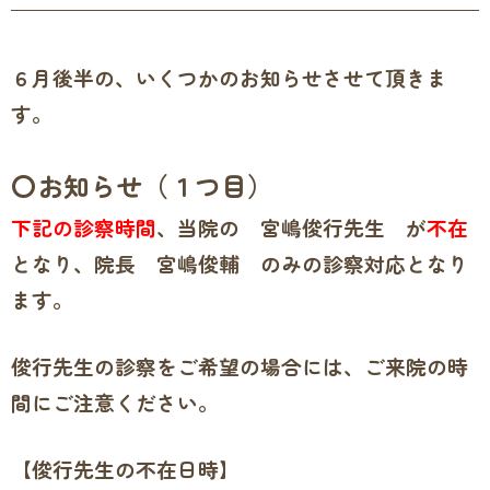
６月後半の、いくつかのお知らせさせて頂きま
す。
〇お知らせ（１つ目）
下記の診察時間
、当院の 宮嶋俊行先生 が
不在
となり、院長 宮嶋俊輔 のみの診察対応となり
ます。
俊行先生の診察をご希望の場合には、ご来院の時
間にご注意ください。
【俊行先生の不在日時】