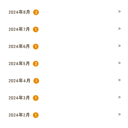
2024年8月
2
2024年7月
1
2024年6月
1
2024年5月
2
2024年4月
1
2024年3月
1
2024年2月
1