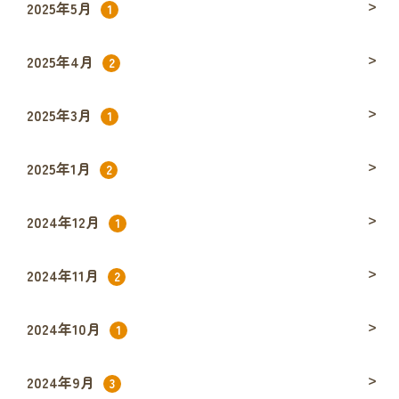
2025年5月
1
2025年4月
2
2025年3月
1
2025年1月
2
2024年12月
1
2024年11月
2
2024年10月
1
2024年9月
3