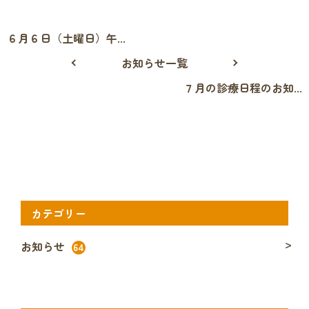
６月６日（土曜日）午...
お知らせ一覧
７月の診療日程のお知...
カテゴリー
お知らせ
64