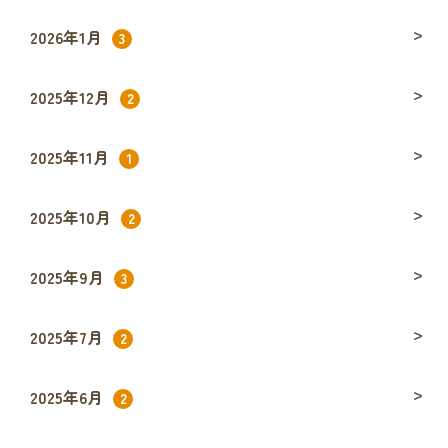
2026年1月
3
2025年12月
2
2025年11月
1
2025年10月
2
2025年9月
3
2025年7月
2
2025年6月
2