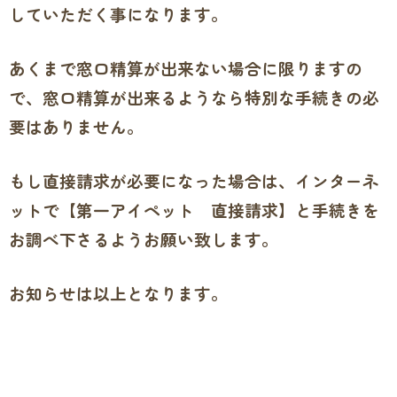
していただく事になります。
あくまで窓口精算が出来ない場合に限りますの
で、窓口精算が出来るようなら特別な手続きの必
要はありません。
もし直接請求が必要になった場合は、インターネ
ットで【第一アイペット 直接請求】と手続きを
お調べ下さるようお願い致します。
お知らせは以上となります。