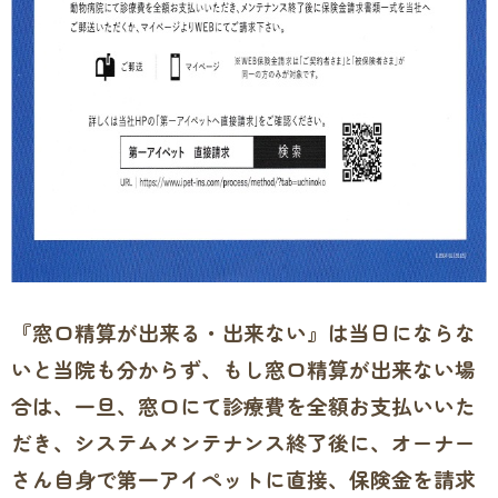
『窓口精算が出来る・出来ない』は当日にならな
いと当院も分からず、もし窓口精算が出来ない場
合は、一旦、窓口にて診療費を全額お支払いいた
だき、システムメンテナンス終了後に、オーナー
さん自身で第一アイペットに直接、保険金を請求