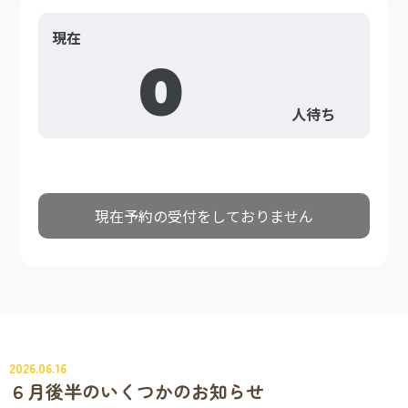
2026.06.16
６月後半のいくつかのお知らせ