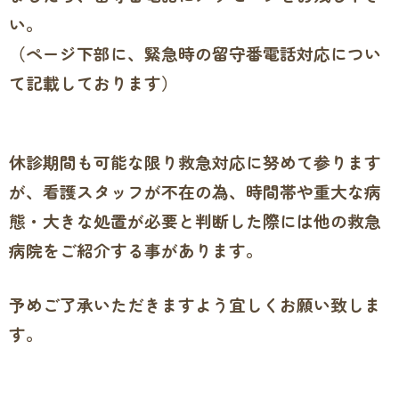
い。
（ページ下部に、緊急時の留守番電話対応につい
て記載しております）
休診期間も可能な限
り救急対応に努めて参ります
が、看護スタッフが不在の為、時間帯や重大な病
態・大きな処置が必要と判断した際には他の救急
病院をご紹介する事があります。
予めご了承いただきますよう宜しくお願い致しま
す。