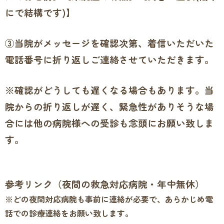
にで結構です)】
③当院がメッセージを確認次第、着信いただいた
電話番号に折り返しご連絡させていただきます。
※確認がどうしても遅くなる場合もあります
。当
院からの折り返しが遅く、緊急性がありそうな場
合には他の病院様への受診も念頭にお願い致しま
す。
参考リンク（夜間の救急対応病院・年中無休）
※どの夜間対応病院も事前に連絡が必要で、あらかじめ電
話での診療連絡をお願い致します。