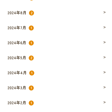
2024年8月
2
2024年7月
1
2024年6月
1
2024年5月
2
2024年4月
1
2024年3月
1
2024年2月
1