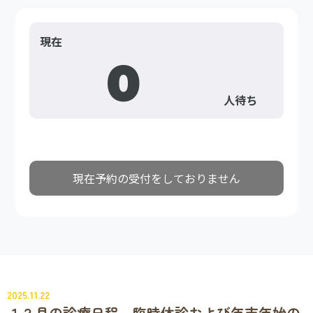
2025.11.22
１２月の診療日程、臨時休診および年末年始の