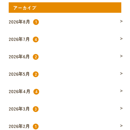
アーカイブ
2026年8月
1
2026年7月
4
2026年6月
2
2026年5月
2
2026年4月
4
2026年3月
3
2026年2月
1