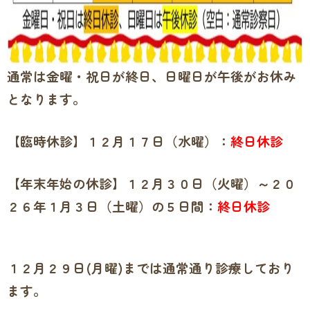
通常は金曜・祝日が終日、日曜日が午後がお休み
となります。
【臨時休診】１２月１７日（水曜）：
終日休診
【年末年始の休診】１２月３０日（火曜）～２０
２６年１月３日（土曜）の５日間：
終日休診
１２月２９日(月曜)までは通常通り診療しており
ます。