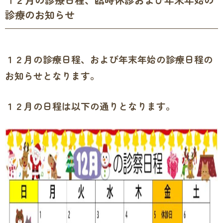
診療のお知らせ
１２月の診療日程、および年末年始の診療日程の
お知らせとなります。
１２月の日程は以下の通りとなります。