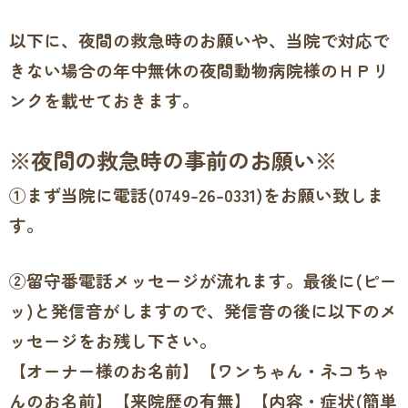
以下に、夜間の救急時のお願いや、当院で対応で
きない場合の年中無休の夜間動物病院様のＨＰリ
ンクを載せておきます。
※夜間の救急時の事前のお願い※
①まず当院に電話(0749-26-0331)をお願い致しま
す。
②留守番電話メッセージが流れます。最後に(ピー
ッ)と発信音がしますので、発信音の後に以下のメ
ッセージをお残し下さい。
【オーナー様のお名前】
【ワンちゃん・ネコちゃ
んのお名前】
【来院歴の有無】
【内容・症状(簡単