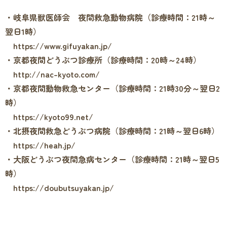
・岐阜県獣医師会 夜間救急動物病院（診療時間：21時～
翌日1時）
https://www.gifuyakan.jp/
・京都夜間どうぶつ診療所（診療時間：20時～24時）
http://nac-kyoto.com/
・京都夜間動物救急センター（診療時間：21時30分～翌日2
時）
https://kyoto99.net/
・北摂夜間救急どうぶつ病院（診療時間：21時～翌日6時）
https://heah.jp/
・大阪どうぶつ夜間急病センター（診療時間：21時～翌日5
時）
https://doubutsuyakan.jp/