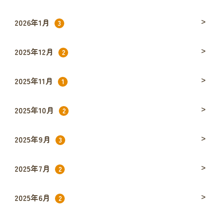
2026年1月
3
2025年12月
2
2025年11月
1
2025年10月
2
2025年9月
3
2025年7月
2
2025年6月
2