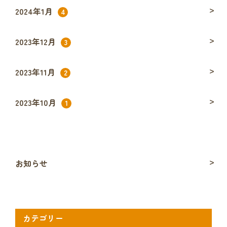
2024年1月
4
2023年12月
3
2023年11月
2
2023年10月
1
お知らせ
カテゴリー