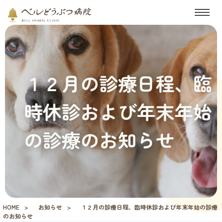
１２月の診療日程、臨
時休診および年末年始
の診療のお知らせ
HOME
お知らせ
１２月の診療日程、臨時休診および年末年始の診療
のお知らせ