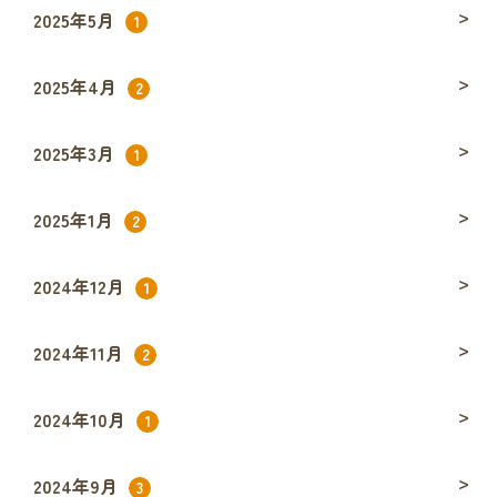
2025年5月
1
2025年4月
2
2025年3月
1
2025年1月
2
2024年12月
1
2024年11月
2
2024年10月
1
2024年9月
3